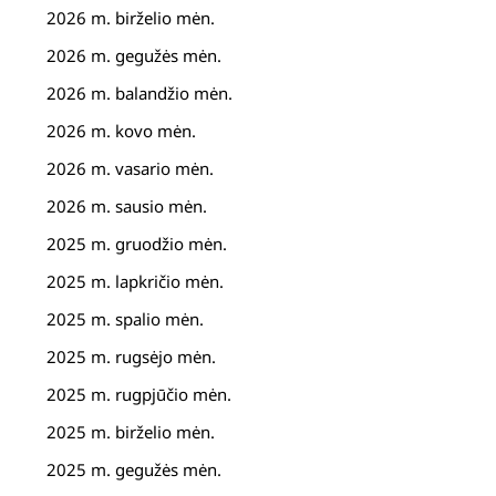
2026 m. birželio mėn.
2026 m. gegužės mėn.
2026 m. balandžio mėn.
2026 m. kovo mėn.
2026 m. vasario mėn.
2026 m. sausio mėn.
2025 m. gruodžio mėn.
2025 m. lapkričio mėn.
2025 m. spalio mėn.
2025 m. rugsėjo mėn.
2025 m. rugpjūčio mėn.
2025 m. birželio mėn.
2025 m. gegužės mėn.