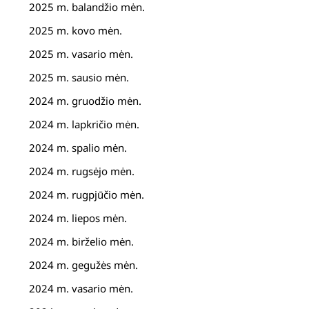
2025 m. balandžio mėn.
2025 m. kovo mėn.
2025 m. vasario mėn.
2025 m. sausio mėn.
2024 m. gruodžio mėn.
2024 m. lapkričio mėn.
2024 m. spalio mėn.
2024 m. rugsėjo mėn.
2024 m. rugpjūčio mėn.
2024 m. liepos mėn.
2024 m. birželio mėn.
2024 m. gegužės mėn.
2024 m. vasario mėn.