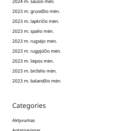
2024 m. sausio mėn.
2023 m. gruodžio mėn.
2023 m. lapkričio mėn.
2023 m. spalio mėn.
2023 m. rugsėjo mėn.
2023 m. rugpjūčio mėn.
2023 m. liepos mėn.
2023 m. birželio mėn.
2023 m. balandžio mėn.
Categories
Aktyvumas
Aptarnavimas