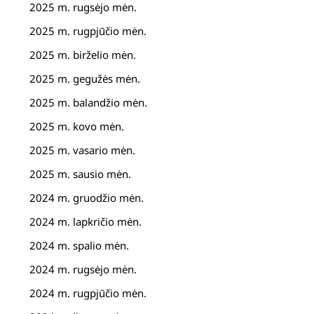
2025 m. rugsėjo mėn.
2025 m. rugpjūčio mėn.
2025 m. birželio mėn.
2025 m. gegužės mėn.
2025 m. balandžio mėn.
2025 m. kovo mėn.
2025 m. vasario mėn.
2025 m. sausio mėn.
2024 m. gruodžio mėn.
2024 m. lapkričio mėn.
2024 m. spalio mėn.
2024 m. rugsėjo mėn.
2024 m. rugpjūčio mėn.