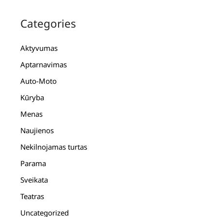
Categories
Aktyvumas
Aptarnavimas
Auto-Moto
Kūryba
Menas
Naujienos
Nekilnojamas turtas
Parama
Sveikata
Teatras
Uncategorized