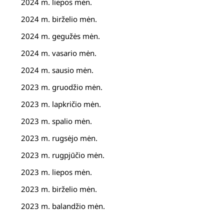
2024 m. liepos mėn.
2024 m. birželio mėn.
2024 m. gegužės mėn.
2024 m. vasario mėn.
2024 m. sausio mėn.
2023 m. gruodžio mėn.
2023 m. lapkričio mėn.
2023 m. spalio mėn.
2023 m. rugsėjo mėn.
2023 m. rugpjūčio mėn.
2023 m. liepos mėn.
2023 m. birželio mėn.
2023 m. balandžio mėn.