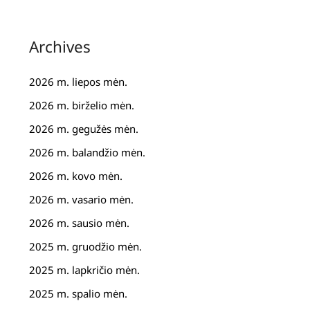
Archives
2026 m. liepos mėn.
2026 m. birželio mėn.
2026 m. gegužės mėn.
2026 m. balandžio mėn.
2026 m. kovo mėn.
2026 m. vasario mėn.
2026 m. sausio mėn.
2025 m. gruodžio mėn.
2025 m. lapkričio mėn.
2025 m. spalio mėn.