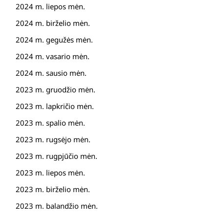
2024 m. liepos mėn.
2024 m. birželio mėn.
2024 m. gegužės mėn.
2024 m. vasario mėn.
2024 m. sausio mėn.
2023 m. gruodžio mėn.
2023 m. lapkričio mėn.
2023 m. spalio mėn.
2023 m. rugsėjo mėn.
2023 m. rugpjūčio mėn.
2023 m. liepos mėn.
2023 m. birželio mėn.
2023 m. balandžio mėn.