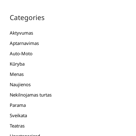
Categories
Aktyvumas
Aptarnavimas
Auto-Moto
Kūryba
Menas
Naujienos
Nekilnojamas turtas
Parama
Sveikata
Teatras