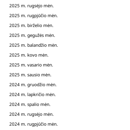
2025 m. rugsėjo mėn.
2025 m. rugpjūčio mėn.
2025 m. birželio mėn.
2025 m. gegužės mėn.
2025 m. balandžio mėn.
2025 m. kovo mėn.
2025 m. vasario mėn.
2025 m. sausio mėn.
2024 m. gruodžio mėn.
2024 m. lapkričio mėn.
2024 m. spalio mėn.
2024 m. rugsėjo mėn.
2024 m. rugpjūčio mėn.