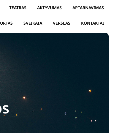
TEATRAS
AKTYVUMAS
APTARNAVIMAS
TURTAS
SVEIKATA
VERSLAS
KONTAKTAI
os