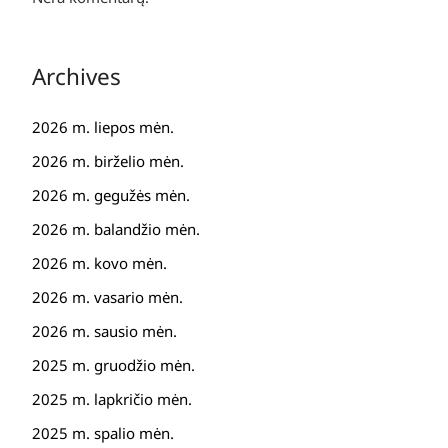
Archives
2026 m. liepos mėn.
2026 m. birželio mėn.
2026 m. gegužės mėn.
2026 m. balandžio mėn.
2026 m. kovo mėn.
2026 m. vasario mėn.
2026 m. sausio mėn.
2025 m. gruodžio mėn.
2025 m. lapkričio mėn.
2025 m. spalio mėn.