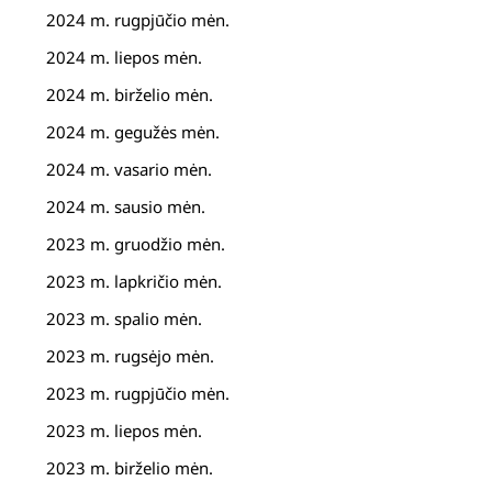
2024 m. rugpjūčio mėn.
2024 m. liepos mėn.
2024 m. birželio mėn.
2024 m. gegužės mėn.
2024 m. vasario mėn.
2024 m. sausio mėn.
2023 m. gruodžio mėn.
2023 m. lapkričio mėn.
2023 m. spalio mėn.
2023 m. rugsėjo mėn.
2023 m. rugpjūčio mėn.
2023 m. liepos mėn.
2023 m. birželio mėn.