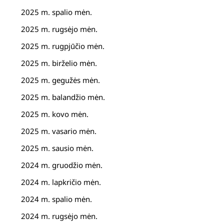
2025 m. spalio mėn.
2025 m. rugsėjo mėn.
2025 m. rugpjūčio mėn.
2025 m. birželio mėn.
2025 m. gegužės mėn.
2025 m. balandžio mėn.
2025 m. kovo mėn.
2025 m. vasario mėn.
2025 m. sausio mėn.
2024 m. gruodžio mėn.
2024 m. lapkričio mėn.
2024 m. spalio mėn.
2024 m. rugsėjo mėn.