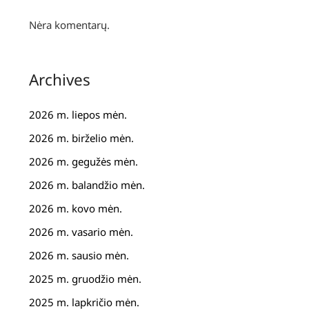
Nėra komentarų.
Archives
2026 m. liepos mėn.
2026 m. birželio mėn.
2026 m. gegužės mėn.
2026 m. balandžio mėn.
2026 m. kovo mėn.
2026 m. vasario mėn.
2026 m. sausio mėn.
2025 m. gruodžio mėn.
2025 m. lapkričio mėn.