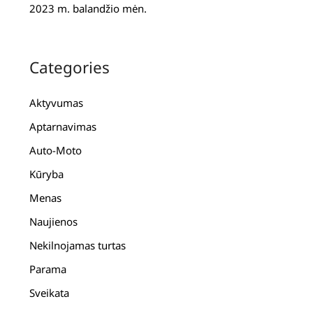
2023 m. balandžio mėn.
Categories
Aktyvumas
Aptarnavimas
Auto-Moto
Kūryba
Menas
Naujienos
Nekilnojamas turtas
Parama
Sveikata