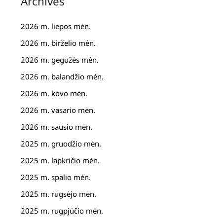
Archives
2026 m. liepos mėn.
2026 m. birželio mėn.
2026 m. gegužės mėn.
2026 m. balandžio mėn.
2026 m. kovo mėn.
2026 m. vasario mėn.
2026 m. sausio mėn.
2025 m. gruodžio mėn.
2025 m. lapkričio mėn.
2025 m. spalio mėn.
2025 m. rugsėjo mėn.
2025 m. rugpjūčio mėn.