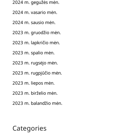
2024 m. gegužės mėn.
2024 m. vasario mėn.
2024 m. sausio mėn.
2023 m. gruodžio mėn.
2023 m. lapkričio mėn.
2023 m. spalio mėn.
2023 m. rugsėjo mėn.
2023 m. rugpjūčio mėn.
2023 m. liepos mėn.
2023 m. birželio mėn.
2023 m. balandžio mėn.
Categories