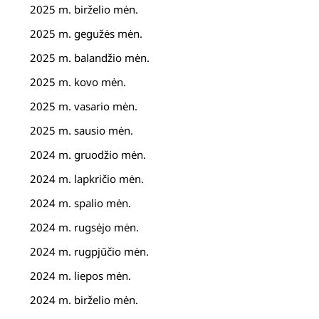
2025 m. birželio mėn.
2025 m. gegužės mėn.
2025 m. balandžio mėn.
2025 m. kovo mėn.
2025 m. vasario mėn.
2025 m. sausio mėn.
2024 m. gruodžio mėn.
2024 m. lapkričio mėn.
2024 m. spalio mėn.
2024 m. rugsėjo mėn.
2024 m. rugpjūčio mėn.
2024 m. liepos mėn.
2024 m. birželio mėn.