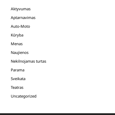
Aktyvumas
Aptarnavimas
Auto-Moto
Kūryba
Menas
Naujienos
Nekilnojamas turtas
Parama
Sveikata
Teatras
Uncategorized