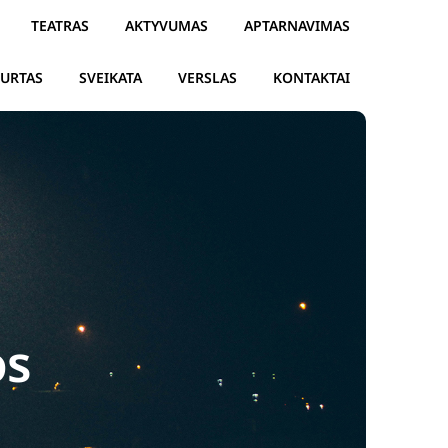
TEATRAS
AKTYVUMAS
APTARNAVIMAS
TURTAS
SVEIKATA
VERSLAS
KONTAKTAI
os