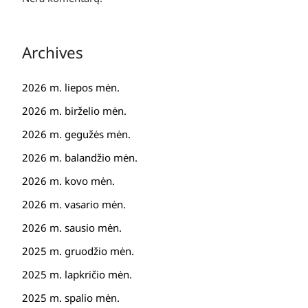
Archives
2026 m. liepos mėn.
2026 m. birželio mėn.
2026 m. gegužės mėn.
2026 m. balandžio mėn.
2026 m. kovo mėn.
2026 m. vasario mėn.
2026 m. sausio mėn.
2025 m. gruodžio mėn.
2025 m. lapkričio mėn.
2025 m. spalio mėn.