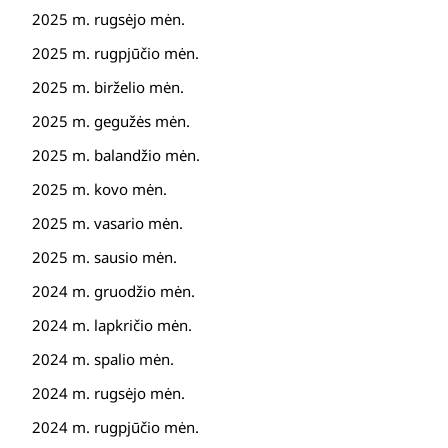
2025 m. rugsėjo mėn.
2025 m. rugpjūčio mėn.
2025 m. birželio mėn.
2025 m. gegužės mėn.
2025 m. balandžio mėn.
2025 m. kovo mėn.
2025 m. vasario mėn.
2025 m. sausio mėn.
2024 m. gruodžio mėn.
2024 m. lapkričio mėn.
2024 m. spalio mėn.
2024 m. rugsėjo mėn.
2024 m. rugpjūčio mėn.