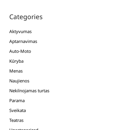
Categories
Aktyvumas
Aptarnavimas
Auto-Moto
Kūryba
Menas
Naujienos
Nekilnojamas turtas
Parama
Sveikata
Teatras