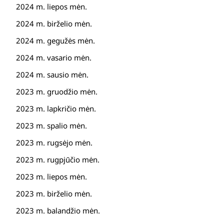
2024 m. liepos mėn.
2024 m. birželio mėn.
2024 m. gegužės mėn.
2024 m. vasario mėn.
2024 m. sausio mėn.
2023 m. gruodžio mėn.
2023 m. lapkričio mėn.
2023 m. spalio mėn.
2023 m. rugsėjo mėn.
2023 m. rugpjūčio mėn.
2023 m. liepos mėn.
2023 m. birželio mėn.
2023 m. balandžio mėn.