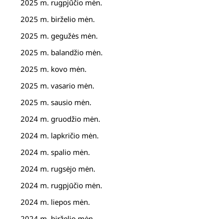
2025 m. rugpjūčio mėn.
2025 m. birželio mėn.
2025 m. gegužės mėn.
2025 m. balandžio mėn.
2025 m. kovo mėn.
2025 m. vasario mėn.
2025 m. sausio mėn.
2024 m. gruodžio mėn.
2024 m. lapkričio mėn.
2024 m. spalio mėn.
2024 m. rugsėjo mėn.
2024 m. rugpjūčio mėn.
2024 m. liepos mėn.
2024 m. birželio mėn.